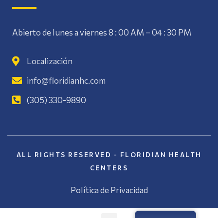
Abierto de lunes a viernes 8 : 00 AM – 04 : 30 PM
Localización
info@floridianhc.com
(305) 330-9890
ALL RIGHTS RESERVED - FLORIDIAN HEALTH
CENTERS
Política de Privacidad