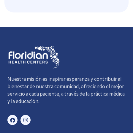
Nuestra misión es inspirar esperanza y contribuir al
bienestar de nuestra comunidad, ofreciendo el mejor
servicio a cada paciente, a través de la práctica médica
y la educación.