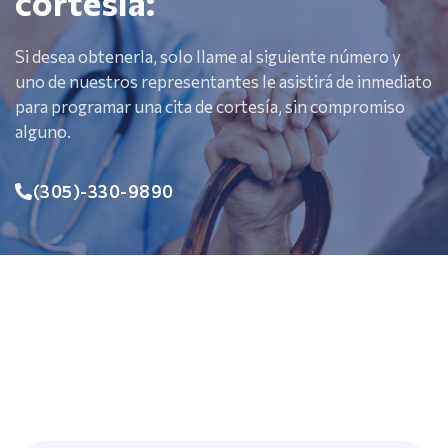
cortesía:
Si desea obtenerla, solo llame al siguiente número y
uno de nuestros representantes le asistirá de inmediato
para programar una cita de cortesía, sin compromiso
alguno.
(305)-330-9890