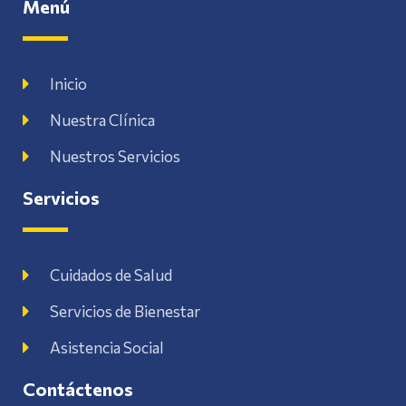
Menú
Inicio
Nuestra Clínica
Nuestros Servicios
Servicios
Cuidados de Salud
Servicios de Bienestar
Asistencia Social
Contáctenos