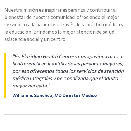
Nuestra misión es inspirar esperanza y contribuir al
bienestar de nuestra comunidad, ofreciendo el mejor
servicio a cada paciente, a través de la práctica médica y
la educación. Brindamos la mejor atención de salud,
asistencia social y un centro
"En Floridian Health Centers nos apasiona marcar
la diferencia en las vidas de las personas mayores;
por eso ofrecemos todos los servicios de atención
médica integrales y personalizada que el adulto
mayor necesita."
William E. Sanchez, MD Director Médico