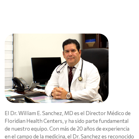
El Dr. William E. Sanchez, MD es el Director Médico de
Floridian Health Centers, y ha sido parte fundamental
de nuestro equipo. Con más de 20 años de experiencia
en el campo de la medicina, el Dr. Sanchez es reconocido