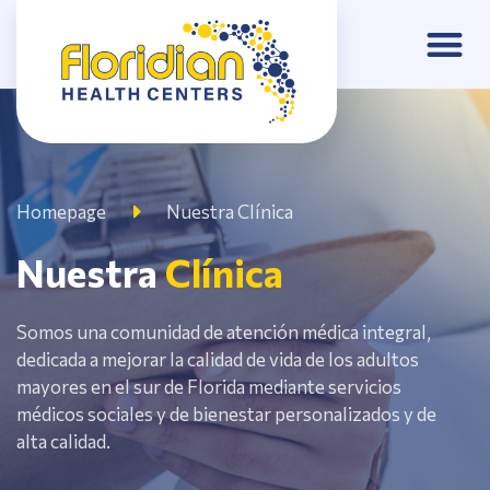
Artículos y Eventos
Homepage
Nuestra Clínica
Nuestra
Clínica
Somos una comunidad de atención médica integral,
dedicada a mejorar la calidad de vida de los adultos
mayores en el sur de Florida mediante servicios
médicos sociales y de bienestar personalizados y de
alta calidad.