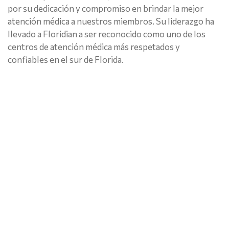
por su dedicación y compromiso en brindar la mejor
atención médica a nuestros miembros. Su liderazgo ha
llevado a Floridian a ser reconocido como uno de los
centros de atención médica más respetados y
confiables en el sur de Florida.